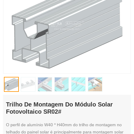
Trilho De Montagem Do Módulo Solar
Fotovoltaico SR02#
O perfil de alumínio W40 * H40mm do trilho de montagem no
telhado do painel solar é principalmente para montagem solar