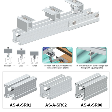
AS-A-SR01
AS-A-SR02
AS-A-SR06