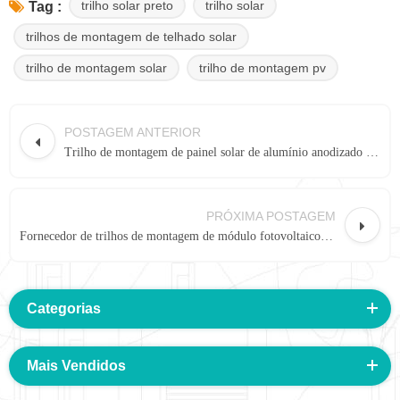
trilho solar preto
trilho solar
Tag :
trilhos de montagem de telhado solar
trilho de montagem solar
trilho de montagem pv
POSTAGEM ANTERIOR
Trilho de montagem de painel solar de alumínio anodizado SR06#
PRÓXIMA POSTAGEM
Fornecedor de trilhos de montagem de módulo fotovoltaico solar europe rail SR Rail 1#
Categorias
Mais Vendidos