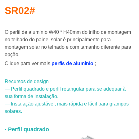
SR02#
O perfil de alumínio W40 * H40mm do trilho de montagem
no telhado do painel solar é principalmente para
montagem solar no telhado e com tamanho diferente para
opção.
Clique para ver mais
perfis de alumínio
;
Recursos de design
— Perfil quadrado e perfil retangular para se adequar à
sua forma de instalação.
— Instalação ajustável, mais rápida e fácil para grampos
solares.
· Perfil quadrado