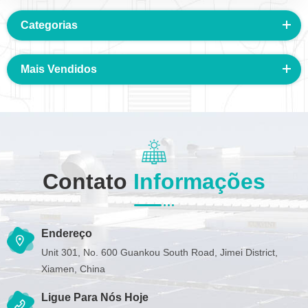
Categorias
Mais Vendidos
Contato
Informações
Endereço
Unit 301, No. 600 Guankou South Road, Jimei District,
Xiamen, China
Ligue Para Nós Hoje