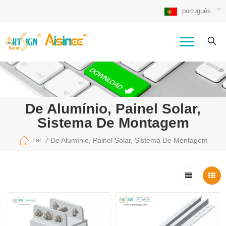
português
De Alumínio, Painel Solar,
Sistema De Montagem
/
De Alumínio, Painel Solar, Sistema De Montagem
Lar