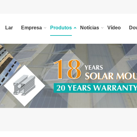
Lar
Empresa
Produtos
Notícias
Vídeo
Do