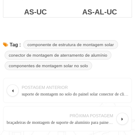
AS-UC
AS-AL-UC
componente de estrutura de montagem solar
Tag :
conector de montagem de aterramento de alumínio
componentes de montagem solar no solo
POSTAGEM ANTERIOR
suporte de montagem no solo do painel solar conector de clipe em U de alumínio AS-AL-UC
PRÓXIMA POSTAGEM
braçadeiras de montagem de suporte de alumínio para painel solar fotovoltaico AS-SH-2