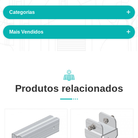
Categorias
Mais Vendidos
Produtos relacionados