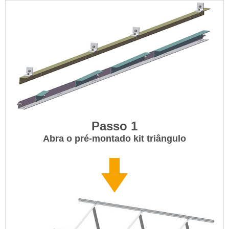
Passo 1
Abra o pré-montado kit triângulo