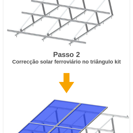
Passo 2
Correcção solar ferroviário no triângulo kit