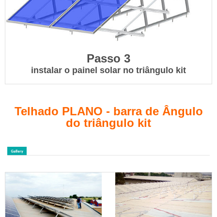
Passo 3
instalar o painel solar no triângulo kit
Telhado PLANO - barra de Ângulo
do triângulo kit