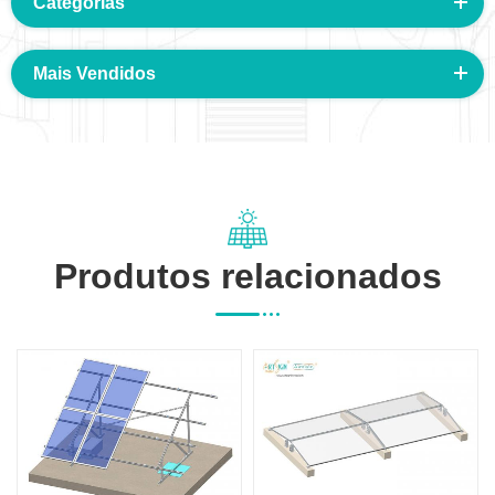
Categorias
Mais Vendidos
Produtos relacionados