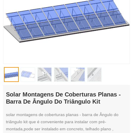
Solar Montagens De Coberturas Planas -
Barra De Ângulo Do Triângulo Kit
solar montagens de coberturas planas - barra de Ângulo do
triângulo kit que é conveniente para instalar com pré-
montada,pode ser instalado em concreto, telhado plano ,