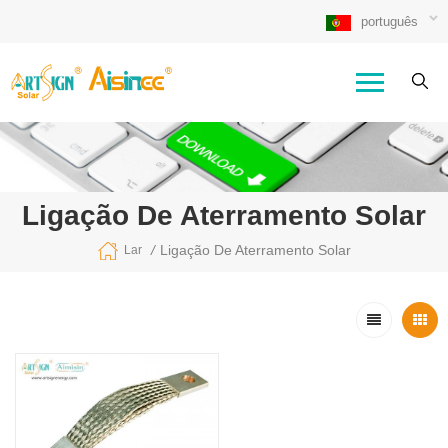
português
Ligação De Aterramento Solar
/
Ligação De Aterramento Solar
Lar