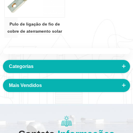
Pulo de ligação de fio de
cobre de aterramento solar
Categorias
Mais Vendidos